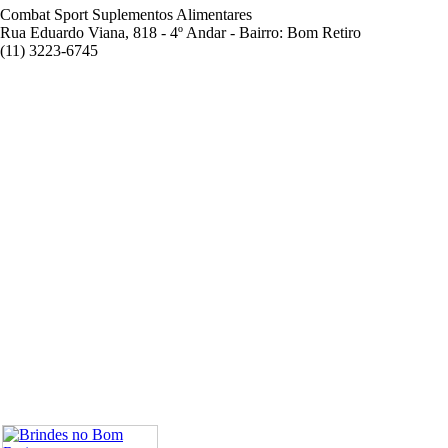
Combat Sport Suplementos Alimentares
Rua Eduardo Viana, 818 - 4º Andar - Bairro: Bom Retiro
(11) 3223-6745