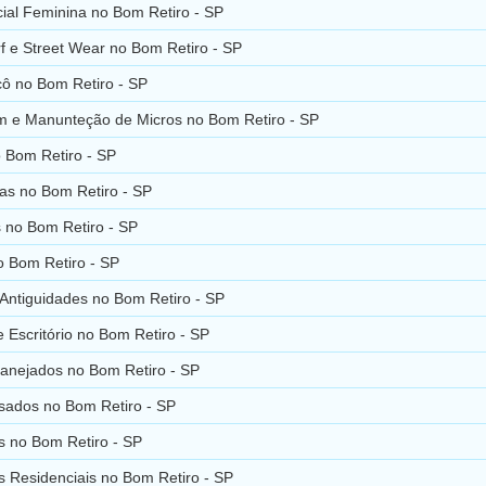
ial Feminina no Bom Retiro - SP
 e Street Wear no Bom Retiro - SP
cô no Bom Retiro - SP
 e Manunteção de Micros no Bom Retiro - SP
 Bom Retiro - SP
as no Bom Retiro - SP
 no Bom Retiro - SP
o Bom Retiro - SP
Antiguidades no Bom Retiro - SP
 Escritório no Bom Retiro - SP
lanejados no Bom Retiro - SP
sados no Bom Retiro - SP
 no Bom Retiro - SP
 Residenciais no Bom Retiro - SP