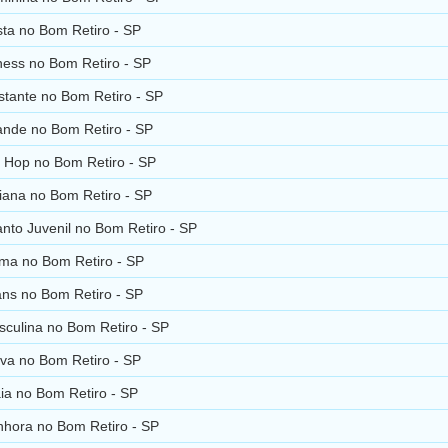
ta no Bom Retiro - SP
ness no Bom Retiro - SP
tante no Bom Retiro - SP
nde no Bom Retiro - SP
 Hop no Bom Retiro - SP
iana no Bom Retiro - SP
nto Juvenil no Bom Retiro - SP
ima no Bom Retiro - SP
ns no Bom Retiro - SP
culina no Bom Retiro - SP
va no Bom Retiro - SP
ia no Bom Retiro - SP
hora no Bom Retiro - SP