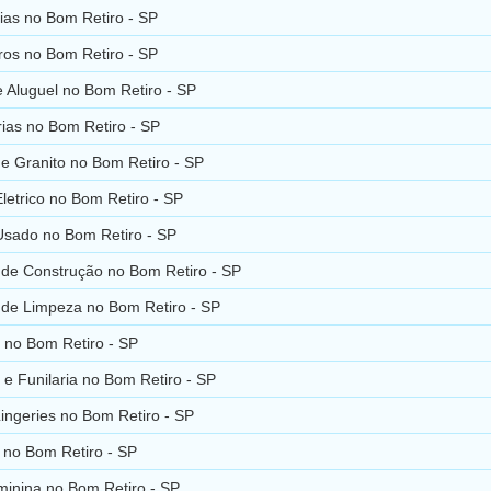
ias no Bom Retiro - SP
ros no Bom Retiro - SP
 Aluguel no Bom Retiro - SP
ias no Bom Retiro - SP
e Granito no Bom Retiro - SP
Eletrico no Bom Retiro - SP
Usado no Bom Retiro - SP
 de Construção no Bom Retiro - SP
 de Limpeza no Bom Retiro - SP
 no Bom Retiro - SP
e Funilaria no Bom Retiro - SP
ingeries no Bom Retiro - SP
 no Bom Retiro - SP
inina no Bom Retiro - SP