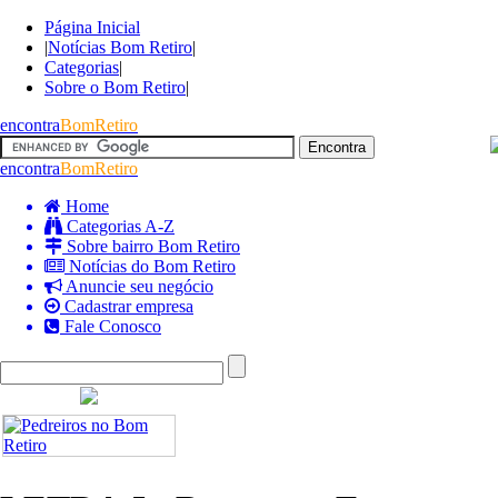
Página Inicial
|
Notícias Bom Retiro
|
Categorias
|
Sobre o Bom Retiro
|
encontra
BomRetiro
encontra
BomRetiro
Home
Categorias A-Z
Sobre bairro Bom Retiro
Notícias do Bom Retiro
Anuncie seu negócio
Cadastrar empresa
Fale Conosco