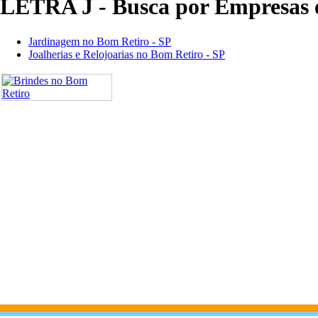
LETRA J - Busca por Empresas e
Jardinagem no Bom Retiro - SP
Joalherias e Relojoarias no Bom Retiro - SP