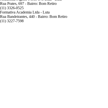
Rua Prates, 697 - Bairro: Bom Retiro
(11) 3326-0525
Formativa Academia Ltda
- Luta
Rua Bandeirantes, 440 - Bairro: Bom Retiro
(11) 3227-7598