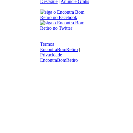
Destaque
|
Anuncie Grátis
Termos
EncontraBomRetiro
|
Privacidade
EncontraBomRetiro