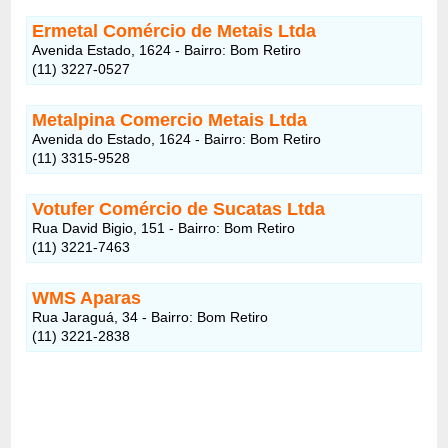
Ermetal Comércio de Metais Ltda
Avenida Estado, 1624 - Bairro: Bom Retiro
(11) 3227-0527
Metalpina Comercio Metais Ltda
Avenida do Estado, 1624 - Bairro: Bom Retiro
(11) 3315-9528
Votufer Comércio de Sucatas Ltda
Rua David Bigio, 151 - Bairro: Bom Retiro
(11) 3221-7463
WMS Aparas
Rua Jaraguá, 34 - Bairro: Bom Retiro
(11) 3221-2838