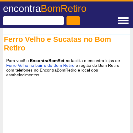
encontra
BomRetiro
Ferro Velho e Sucatas no Bom
Retiro
Para você o
EncontraBomRetiro
facilita e encontra lojas de
Ferro Velho no bairro do Bom Retiro
e região do Bom Retiro,
com telefones no EncontraBomRetiro e local dos
estabelecimentos.