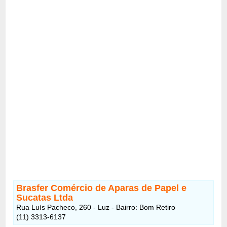
Brasfer Comércio de Aparas de Papel e
Sucatas Ltda
Rua Luís Pacheco, 260 - Luz - Bairro: Bom Retiro
(11) 3313-6137