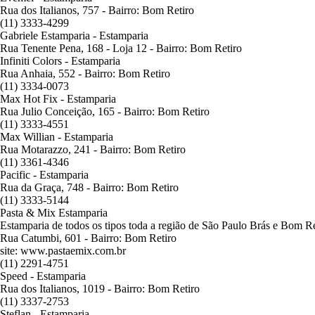
Rua dos Italianos, 757 - Bairro: Bom Retiro
(11) 3333-4299
Gabriele Estamparia - Estamparia
Rua Tenente Pena, 168 - Loja 12 - Bairro: Bom Retiro
Infiniti Colors - Estamparia
Rua Anhaia, 552 - Bairro: Bom Retiro
(11) 3334-0073
Max Hot Fix - Estamparia
Rua Julio Conceição, 165 - Bairro: Bom Retiro
(11) 3333-4551
Max Willian - Estamparia
Rua Motarazzo, 241 - Bairro: Bom Retiro
(11) 3361-4346
Pacific - Estamparia
Rua da Graça, 748 - Bairro: Bom Retiro
(11) 3333-5144
Pasta & Mix Estamparia
Estamparia de todos os tipos toda a região de São Paulo Brás e Bom Re
Rua Catumbi, 601 - Bairro: Bom Retiro
site: www.pastaemix.com.br
(11) 2291-4751
Speed - Estamparia
Rua dos Italianos, 1019 - Bairro: Bom Retiro
(11) 3337-2753
Steflan - Estamparia