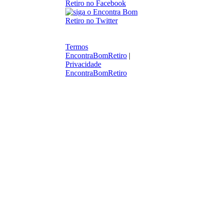
Termos
EncontraBomRetiro
|
Privacidade
EncontraBomRetiro