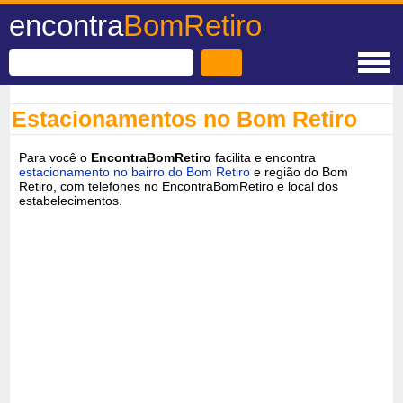
encontra
BomRetiro
Estacionamentos no Bom Retiro
Para você o
EncontraBomRetiro
facilita e encontra
estacionamento no bairro do Bom Retiro
e região do Bom
Retiro, com telefones no EncontraBomRetiro e local dos
estabelecimentos.