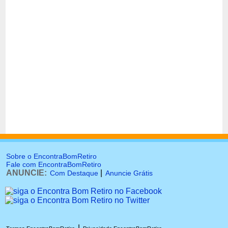
Sobre o EncontraBomRetiro
Fale com EncontraBomRetiro
ANUNCIE:
|
Com Destaque
Anuncie Grátis
|