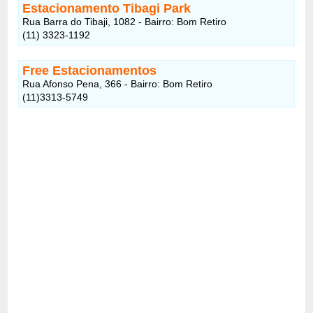
Estacionamento Tibagi Park
Rua Barra do Tibaji, 1082 - Bairro: Bom Retiro
(11) 3323-1192
Free Estacionamentos
Rua Afonso Pena, 366 - Bairro: Bom Retiro
(11)3313-5749