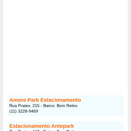
Amore Park Estacionamento
Rua Prates, 215 - Bairro: Bom Retiro
(11) 3228-9469
Estacionamento Antepark