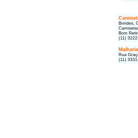
Camiset
Brindes, 
Camisetas
Bom Reti
(11) 3222
Malharia
Rua Graça
(11) 3331