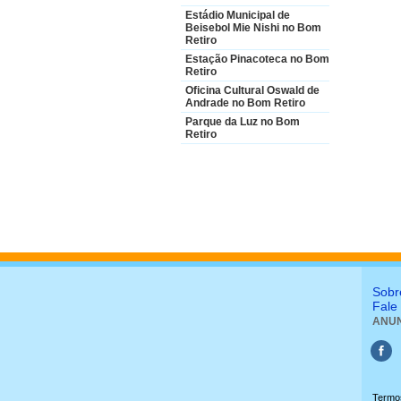
Estádio Municipal de
Beisebol Mie Nishi no Bom
Retiro
Estação Pinacoteca no Bom
Retiro
Oficina Cultural Oswald de
Andrade no Bom Retiro
Parque da Luz no Bom
Retiro
Sobr
Fale
ANUN
Termo