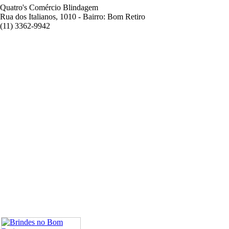
Quatro's Comércio Blindagem
Rua dos Italianos, 1010 - Bairro: Bom Retiro
(11) 3362-9942