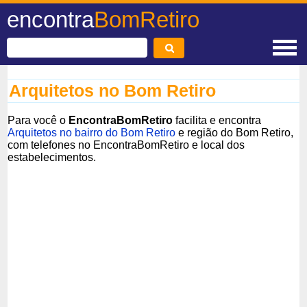
encontra
BomRetiro
Arquitetos no Bom Retiro
Para você o
EncontraBomRetiro
facilita e encontra
Arquitetos no bairro do Bom Retiro
e região do Bom Retiro,
com telefones no EncontraBomRetiro e local dos
estabelecimentos.