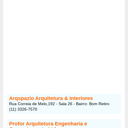
Arqspazio Arquitetura & Interiores
Rua Correia de Melo,192 - Sala 26 - Bairro: Bom Retiro
(11) 3326-7570
Profor Arquitetura Engenharia e