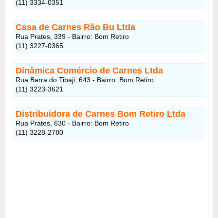
(11) 3334-0351
Casa de Carnes Rão Bu Ltda
Rua Prates, 339 - Bairro: Bom Retiro
(11) 3227-0365
Dinâmica Comércio de Carnes Ltda
Rua Barra do Tibaji, 643 - Bairro: Bom Retiro
(11) 3223-3621
Distribuidora de Carnes Bom Retiro Ltda
Rua Prates, 630 - Bairro: Bom Retiro
(11) 3228-2780