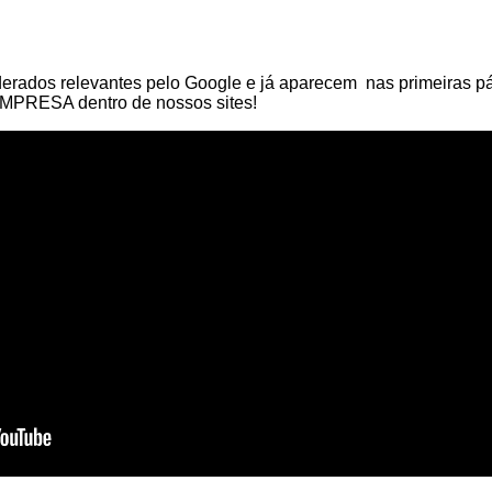
erados relevantes pelo Google e já aparecem nas primeiras p
RESA dentro de nossos sites!