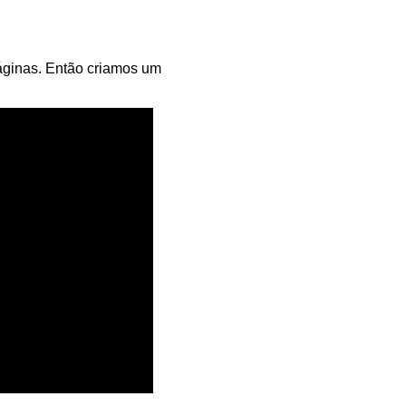
áginas. Então criamos um