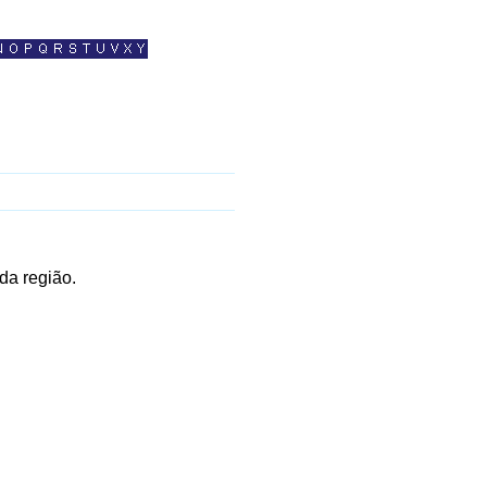
da região.