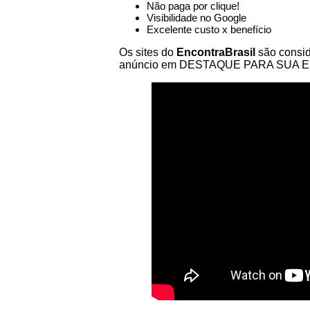
Não paga por clique!
Visibilidade no Google
Excelente custo x benefício
Os sites do
EncontraBrasil
são consid
anúncio em DESTAQUE PARA SUA EMP