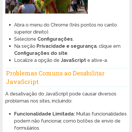
Abra o menu do Chrome (três pontos no canto
superior direito).
Selecione
Configurações
.
Na seção
Privacidade e segurança
, clique em
Configurações do site
.
Localize a opção de
JavaScript
e ative-a.
Problemas Comuns ao Desabilitar
JavaScript
A desativação do JavaScript pode causar diversos
problemas nos sites, incluindo:
Funcionalidade Limitada:
Muitas funcionalidades
podem não funcionar, como botões de envio de
formulários.