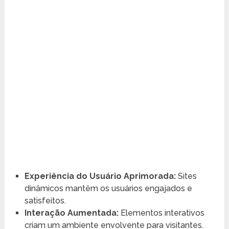
Experiência do Usuário Aprimorada:
Sites
dinâmicos mantêm os usuários engajados e
satisfeitos.
Interação Aumentada:
Elementos interativos
criam um ambiente envolvente para visitantes.