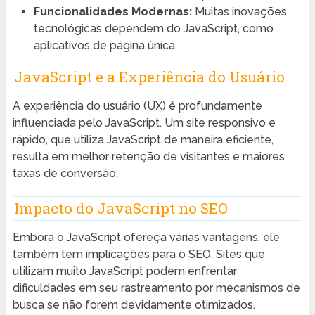
Funcionalidades Modernas:
Muitas inovações
tecnológicas dependem do JavaScript, como
aplicativos de página única.
JavaScript e a Experiência do Usuário
A experiência do usuário (UX) é profundamente
influenciada pelo JavaScript. Um site responsivo e
rápido, que utiliza JavaScript de maneira eficiente,
resulta em melhor retenção de visitantes e maiores
taxas de conversão.
Impacto do JavaScript no SEO
Embora o JavaScript ofereça várias vantagens, ele
também tem implicações para o SEO. Sites que
utilizam muito JavaScript podem enfrentar
dificuldades em seu rastreamento por mecanismos de
busca se não forem devidamente otimizados.