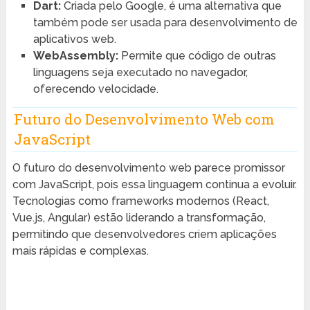
Dart:
Criada pelo Google, é uma alternativa que
também pode ser usada para desenvolvimento de
aplicativos web.
WebAssembly:
Permite que código de outras
linguagens seja executado no navegador,
oferecendo velocidade.
Futuro do Desenvolvimento Web com
JavaScript
O futuro do desenvolvimento web parece promissor
com JavaScript, pois essa linguagem continua a evoluir.
Tecnologias como frameworks modernos (React,
Vue.js, Angular) estão liderando a transformação,
permitindo que desenvolvedores criem aplicações
mais rápidas e complexas.