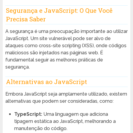
Segurança e JavaScript: O Que Você
Precisa Saber
A segurança é uma preocupação importante ao utilizar
JavaScript. Um site vulnerável pode ser alvo de
ataques como cross-site scripting (XSS), onde códigos
maliciosos são injetados nas páginas web. É
fundamental seguir as melhores práticas de
segurança.
Alternativas ao JavaScript
Embora JavaScript seja amplamente utilizado, existem
alternativas que podem ser consideradas, como:
TypeScript:
Uma linguagem que adiciona
tipagem estática ao JavaScript, melhorando a
manutenção do código.