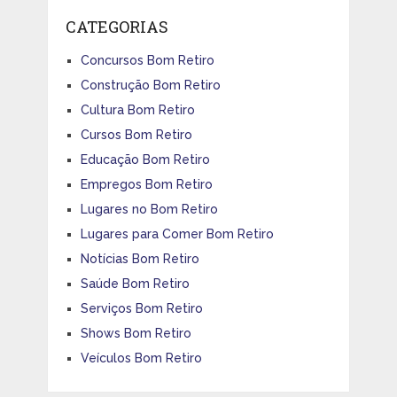
CATEGORIAS
Concursos Bom Retiro
Construção Bom Retiro
Cultura Bom Retiro
Cursos Bom Retiro
Educação Bom Retiro
Empregos Bom Retiro
Lugares no Bom Retiro
Lugares para Comer Bom Retiro
Notícias Bom Retiro
Saúde Bom Retiro
Serviços Bom Retiro
Shows Bom Retiro
Veículos Bom Retiro