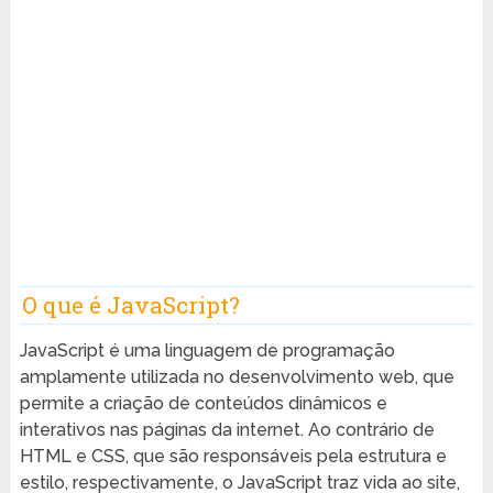
O que é JavaScript?
JavaScript é uma linguagem de programação
amplamente utilizada no desenvolvimento web, que
permite a criação de conteúdos dinâmicos e
interativos nas páginas da internet. Ao contrário de
HTML e CSS, que são responsáveis pela estrutura e
estilo, respectivamente, o JavaScript traz vida ao site,