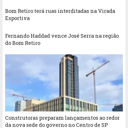
Bom Retiro terá ruas interditadas na Virada
Esportiva
Fernando Haddad vence José Serra na região
do Bom Retiro
Construtoras preparam lançamentos ao redor
da nova sede do governo no Centro de SP