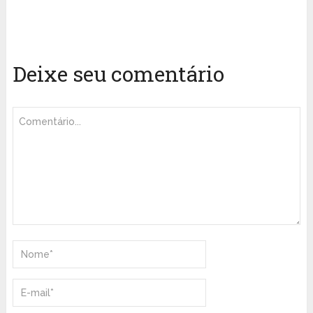
Deixe seu comentário