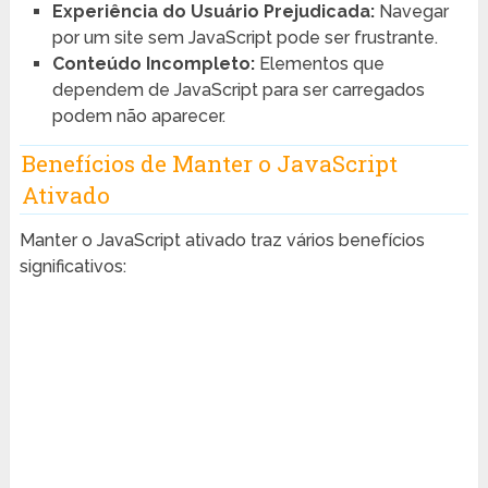
Experiência do Usuário Prejudicada:
Navegar
por um site sem JavaScript pode ser frustrante.
Conteúdo Incompleto:
Elementos que
dependem de JavaScript para ser carregados
podem não aparecer.
Benefícios de Manter o JavaScript
Ativado
Manter o JavaScript ativado traz vários benefícios
significativos: