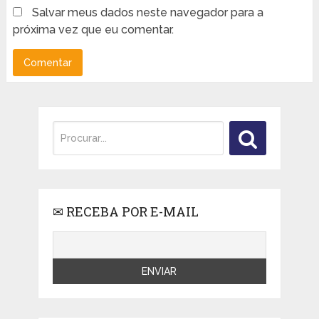
Salvar meus dados neste navegador para a
próxima vez que eu comentar.
✉ RECEBA POR E-MAIL