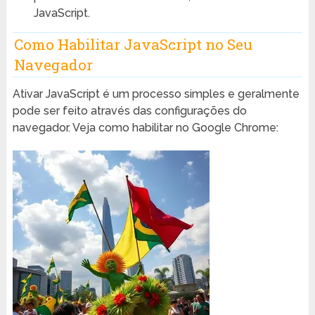
JavaScript.
Como Habilitar JavaScript no Seu
Navegador
Ativar JavaScript é um processo simples e geralmente
pode ser feito através das configurações do
navegador. Veja como habilitar no Google Chrome: