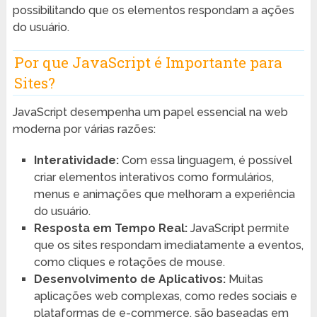
possibilitando que os elementos respondam a ações
do usuário.
Por que JavaScript é Importante para
Sites?
JavaScript desempenha um papel essencial na web
moderna por várias razões:
Interatividade:
Com essa linguagem, é possível
criar elementos interativos como formulários,
menus e animações que melhoram a experiência
do usuário.
Resposta em Tempo Real:
JavaScript permite
que os sites respondam imediatamente a eventos,
como cliques e rotações de mouse.
Desenvolvimento de Aplicativos:
Muitas
aplicações web complexas, como redes sociais e
plataformas de e-commerce, são baseadas em