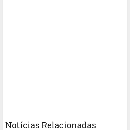
Notícias Relacionadas