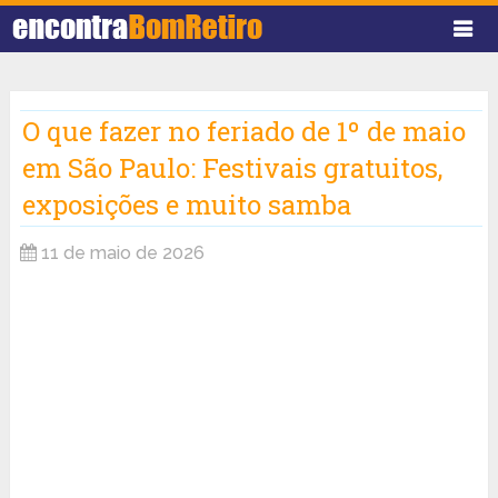
O que fazer no feriado de 1º de maio
em São Paulo: Festivais gratuitos,
exposições e muito samba
11 de maio de 2026